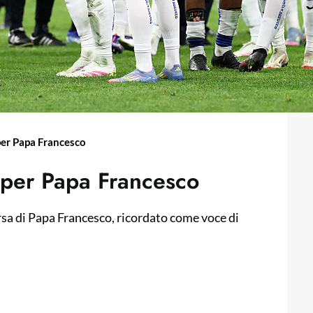
 per Papa Francesco
a per Papa Francesco
sa di Papa Francesco, ricordato come voce di