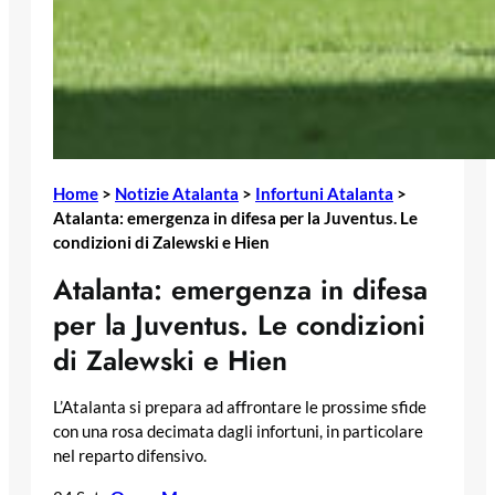
Home
>
Notizie Atalanta
>
Infortuni Atalanta
>
Atalanta: emergenza in difesa per la Juventus. Le
condizioni di Zalewski e Hien
Atalanta: emergenza in difesa
per la Juventus. Le condizioni
di Zalewski e Hien
L’Atalanta si prepara ad affrontare le prossime sfide
con una rosa decimata dagli infortuni, in particolare
nel reparto difensivo.