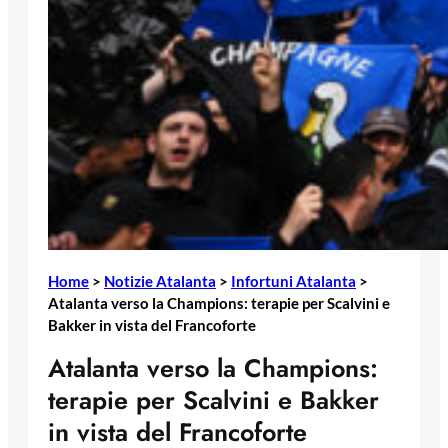
Home
>
Notizie Atalanta
>
Infortuni Atalanta
>
Atalanta verso la Champions: terapie per Scalvini e
Bakker in vista del Francoforte
Atalanta verso la Champions:
terapie per Scalvini e Bakker
in vista del Francoforte