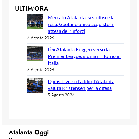
ULTIM’ORA
Mercato Atalanta: si sfoltisce la
rosa, Gaetano unico acquisto in
attesa dei rinforzi
6 Agosto 2026
L’ex Atalanta Ruggeri verso la
Premier League: sfuma il ritorno in
Italia
6 Agosto 2026
Djimsiti verso l’addio, l’Atalanta
valuta Kristensen per la difesa
5 Agosto 2026
Atalanta Oggi