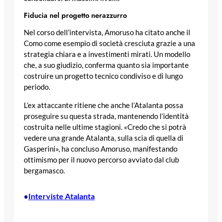
Fiducia nel progetto nerazzurro
Nel corso dell’intervista, Amoruso ha citato anche il
Como come esempio di società cresciuta grazie a una
strategia chiara e a investimenti mirati. Un modello
che, a suo giudizio, conferma quanto sia importante
costruire un progetto tecnico condiviso e di lungo
periodo.
L’ex attaccante ritiene che anche l’Atalanta possa
proseguire su questa strada, mantenendo l’identità
costruita nelle ultime stagioni. «Credo che si potrà
vedere una grande Atalanta, sulla scia di quella di
Gasperini», ha concluso Amoruso, manifestando
ottimismo per il nuovo percorso avviato dal club
bergamasco.
Interviste Atalanta
•