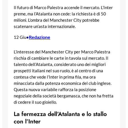
Il futuro di Marco Palestra accende il mercato. L’Inter
preme, ma l’Atalanta non cede: la richiesta è di 50
milioni. L’ombra del Manchester City potrebbe
scatenare un’asta internazionale.
Redazione
12 Giu
•
L’interesse del Manchester City per Marco Palestra
rischia di cambiare le carte in tavola sul mercato. Il
talento dell’Atalanta, considerato uno dei migliori
prospetti italiani nel suo ruolo, è al centro di una
contesa che vede l’Inter in prima fila, ma ora
minacciata dalla potenza economica del club inglese.
Questa nuova variabile rafforza la posizione
negoziale della società bergamasca, che non ha fretta
di cedere il suo gioiello.
La fermezza dell’Atalanta e lo stallo
con l’Inter