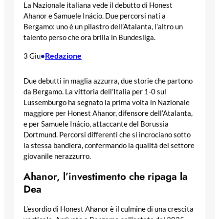
La Nazionale italiana vede il debutto di Honest
Ahanor e Samuele Inácio. Due percorsi nati a
Bergamo: uno è un pilastro dell’Atalanta, l’altro un
talento perso che ora brilla in Bundesliga.
Redazione
3 Giu
•
Due debutti in maglia azzurra, due storie che partono
da Bergamo. La vittoria dell’Italia per 1-0 sul
Lussemburgo ha segnato la prima volta in Nazionale
maggiore per Honest Ahanor, difensore dell’Atalanta,
e per Samuele Inácio, attaccante del Borussia
Dortmund. Percorsi differenti che si incrociano sotto
la stessa bandiera, confermando la qualità del settore
giovanile nerazzurro.
Ahanor, l’investimento che ripaga la
Dea
L’esordio di Honest Ahanor è il culmine di una crescita