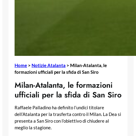
Home
>
Notizie Atalanta
>
Milan-Atalanta, le
formazioni ufficiali per la sfida di San Siro
Milan-Atalanta, le formazioni
ufficiali per la sfida di San Siro
Raffaele Palladino ha definito l’undici titolare
dell’Atalanta per la trasferta contro il Milan. La Dea si
presenta a San Siro con l’obiettivo di chiudere al
meglio la stagione.