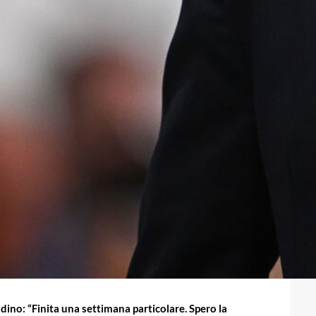
adino: “Finita una settimana particolare. Spero la