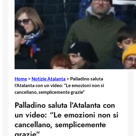
Home
>
Notizie Atalanta
>
Palladino saluta
l’Atalanta con un video: “Le emozioni non si
cancellano, semplicemente grazie”
Palladino saluta l’Atalanta con
un video: “Le emozioni non si
cancellano, semplicemente
grazie”