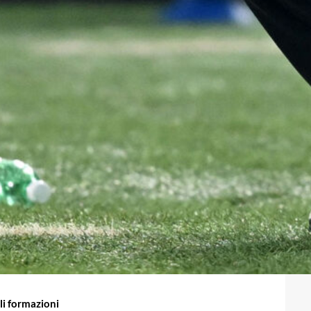
li formazioni