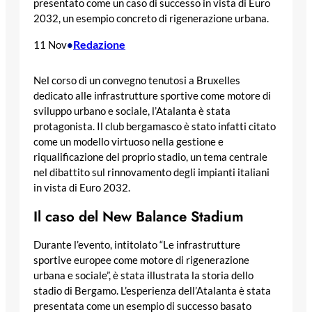
presentato come un caso di successo in vista di Euro
2032, un esempio concreto di rigenerazione urbana.
Redazione
11 Nov
•
Nel corso di un convegno tenutosi a Bruxelles
dedicato alle infrastrutture sportive come motore di
sviluppo urbano e sociale, l’Atalanta è stata
protagonista. Il club bergamasco è stato infatti citato
come un modello virtuoso nella gestione e
riqualificazione del proprio stadio, un tema centrale
nel dibattito sul rinnovamento degli impianti italiani
in vista di Euro 2032.
Il caso del New Balance Stadium
Durante l’evento, intitolato “Le infrastrutture
sportive europee come motore di rigenerazione
urbana e sociale”, è stata illustrata la storia dello
stadio di Bergamo. L’esperienza dell’Atalanta è stata
presentata come un esempio di successo basato