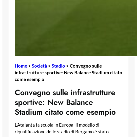
Home
>
Società
>
Stadio
>
Convegno sulle
infrastrutture sportive: New Balance Stadium citato
come esempio
Convegno sulle infrastrutture
sportive: New Balance
Stadium citato come esempio
L’Atalanta fa scuola in Europa: il modello di
riqualificazione dello stadio di Bergamo è stato