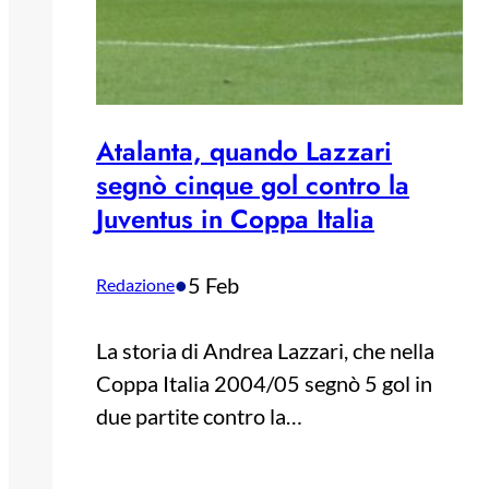
Atalanta, quando Lazzari
segnò cinque gol contro la
Juventus in Coppa Italia
•
5 Feb
Redazione
La storia di Andrea Lazzari, che nella
Coppa Italia 2004/05 segnò 5 gol in
due partite contro la…