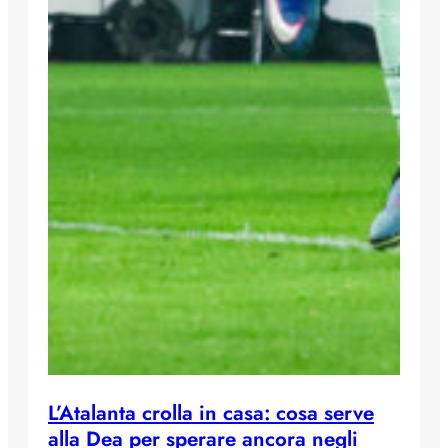
L’Atalanta crolla in casa: cosa serve
alla Dea per sperare ancora negli