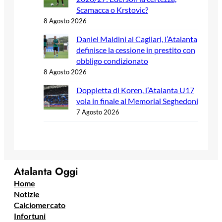
Scamacca o Krstovic?
8 Agosto 2026
Daniel Maldini al Cagliari, l’Atalanta
definisce la cessione in prestito con
obbligo condizionato
8 Agosto 2026
Doppietta di Koren, l’Atalanta U17
vola in finale al Memorial Seghedoni
7 Agosto 2026
Atalanta Oggi
Home
Notizie
Calciomercato
Infortuni