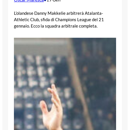
L’olandese Danny Makkelie arbitrerà Atalanta-
Athletic Club, sfida di Champions League del 21
gennaio. Ecco la squadra arbitrale completa.