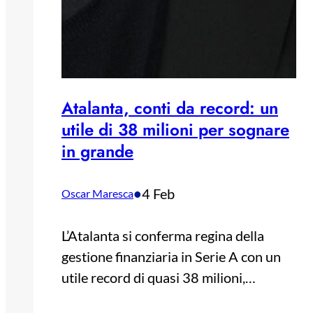
Atalanta, conti da record: un
utile di 38 milioni per sognare
in grande
•
4 Feb
Oscar Maresca
L’Atalanta si conferma regina della
gestione finanziaria in Serie A con un
utile record di quasi 38 milioni,…