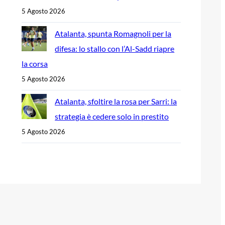
5 Agosto 2026
Atalanta, spunta Romagnoli per la
difesa: lo stallo con l’Al-Sadd riapre
la corsa
5 Agosto 2026
Atalanta, sfoltire la rosa per Sarri: la
strategia è cedere solo in prestito
5 Agosto 2026