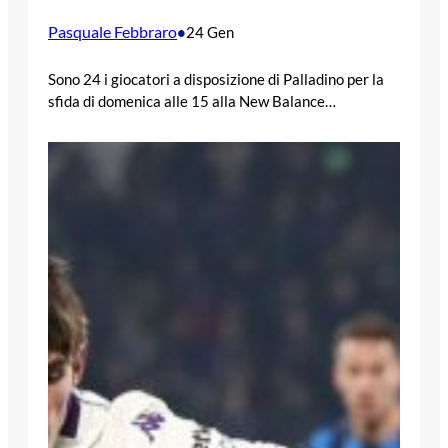
Pasquale Febbraro
•
24 Gen
Sono 24 i giocatori a disposizione di Palladino per la
sfida di domenica alle 15 alla New Balance…