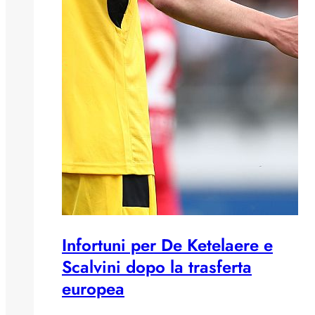
Infortuni per De Ketelaere e
Scalvini dopo la trasferta
europea