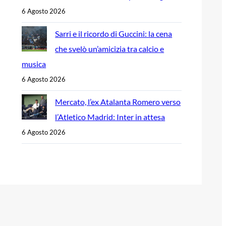
6 Agosto 2026
Sarri e il ricordo di Guccini: la cena
che svelò un’amicizia tra calcio e
musica
6 Agosto 2026
Mercato, l’ex Atalanta Romero verso
l’Atletico Madrid: Inter in attesa
6 Agosto 2026