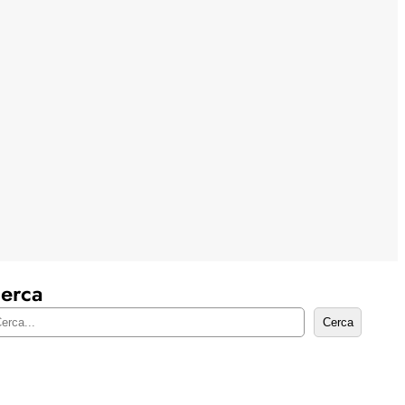
erca
Cerca