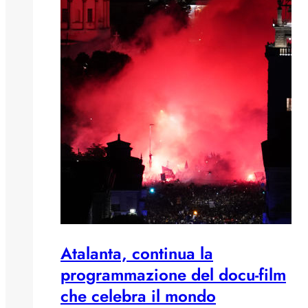
Atalanta, continua la
programmazione del docu-film
che celebra il mondo