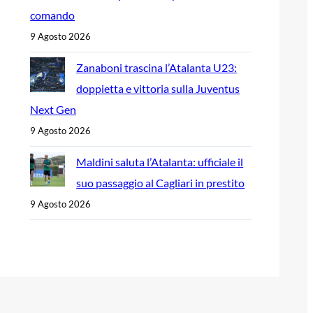
comando
9 Agosto 2026
Zanaboni trascina l’Atalanta U23:
doppietta e vittoria sulla Juventus
Next Gen
9 Agosto 2026
Maldini saluta l’Atalanta: ufficiale il
suo passaggio al Cagliari in prestito
9 Agosto 2026