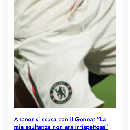
Ahanor si scusa con il Genoa: “La
mia esultanza non era irrispettosa”