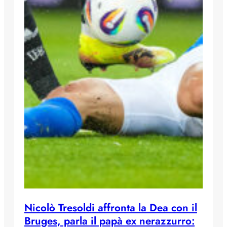
Nicolò Tresoldi affronta la Dea con il
Bruges, parla il papà ex nerazzurro: