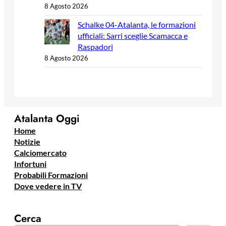
8 Agosto 2026
Schalke 04-Atalanta, le formazioni
ufficiali: Sarri sceglie Scamacca e
Raspadori
8 Agosto 2026
Atalanta Oggi
Home
Notizie
Calciomercato
Infortuni
Probabili Formazioni
Dove vedere in TV
Cerca