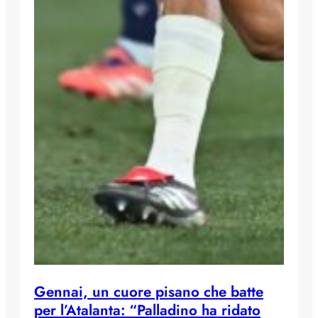
Gennai, un cuore pisano che batte
per l’Atalanta: “Palladino ha ridato