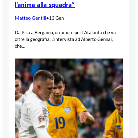
l’anima alla squadra”
Matteo Gentili
•
13 Gen
Da Pisa a Bergamo, un amore per l’Atalanta che va
oltre la geografia. L’intervista ad Alberto Gennai,
che…