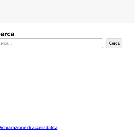
erca
Cerca
ichiarazione di accessibilità