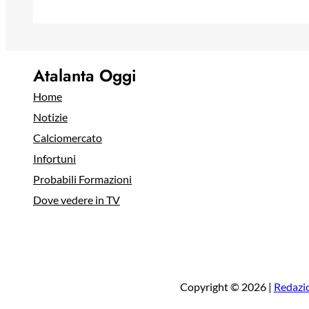
Atalanta Oggi
Home
Notizie
Calciomercato
Infortuni
Probabili Formazioni
Dove vedere in TV
Copyright © 2026 |
Redazi