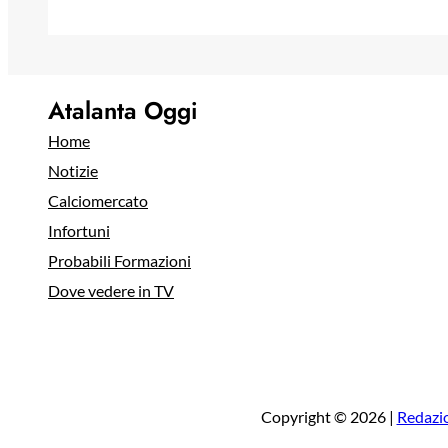
Atalanta Oggi
Home
Notizie
Calciomercato
Infortuni
Probabili Formazioni
Dove vedere in TV
Copyright © 2026 |
Redazi