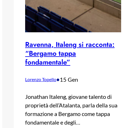
Ravenna, Italeng si racconta:
“Bergamo tappa
fondamentale”
•
15 Gen
Lorenzo Topello
Jonathan Italeng, giovane talento di
proprietà dell’Atalanta, parla della sua
formazione a Bergamo come tappa
fondamentale e degli…