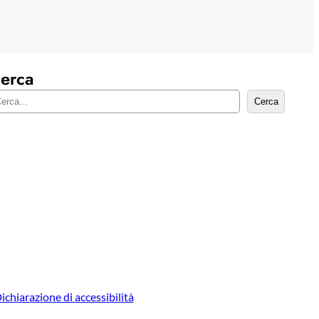
erca
Cerca
ichiarazione di accessibilità