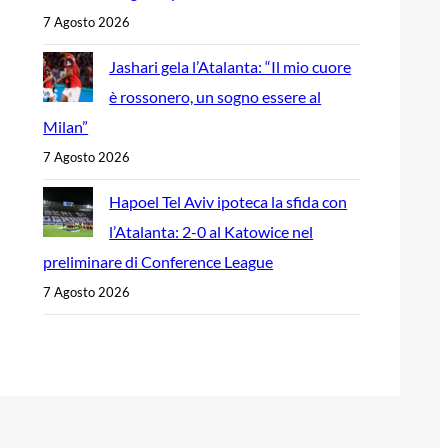
7 Agosto 2026
Jashari gela l’Atalanta: “Il mio cuore
è rossonero, un sogno essere al
Milan”
7 Agosto 2026
Hapoel Tel Aviv ipoteca la sfida con
l’Atalanta: 2-0 al Katowice nel
preliminare di Conference League
7 Agosto 2026