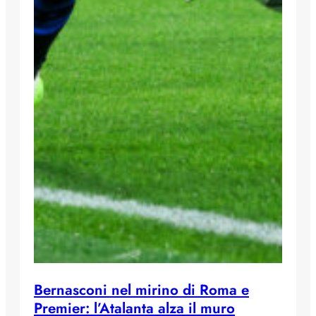
Bernasconi nel mirino di Roma e
Premier: l’Atalanta alza il muro