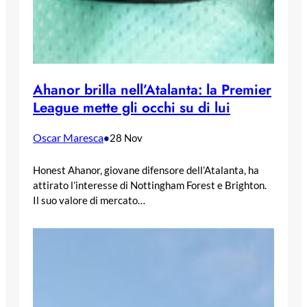
Ahanor brilla nell’Atalanta: la Premier
League mette gli occhi su di lui
Oscar Maresca
•
28 Nov
Honest Ahanor, giovane difensore dell’Atalanta, ha
attirato l’interesse di Nottingham Forest e Brighton.
Il suo valore di mercato…