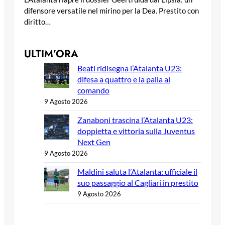
difensore versatile nel mirino per la Dea. Prestito con
diritto…
ULTIM’ORA
Beati ridisegna l’Atalanta U23:
difesa a quattro e la palla al
comando
9 Agosto 2026
Zanaboni trascina l’Atalanta U23:
doppietta e vittoria sulla Juventus
Next Gen
9 Agosto 2026
Maldini saluta l’Atalanta: ufficiale il
suo passaggio al Cagliari in prestito
9 Agosto 2026