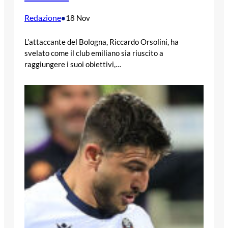
Redazione
•
18 Nov
L’attaccante del Bologna, Riccardo Orsolini, ha
svelato come il club emiliano sia riuscito a
raggiungere i suoi obiettivi,…