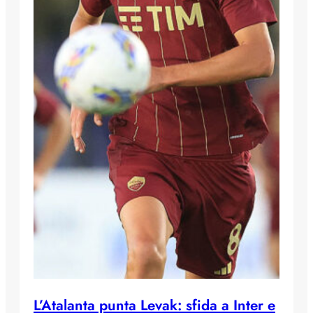
L’Atalanta punta Levak: sfida a Inter e