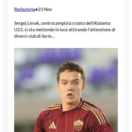
Redazione
•
23 Nov
Sergej Levak, centrocampista croato dell’Atalanta
U23, si sta mettendo in luce attirando l’attenzione di
diversi club di Serie…