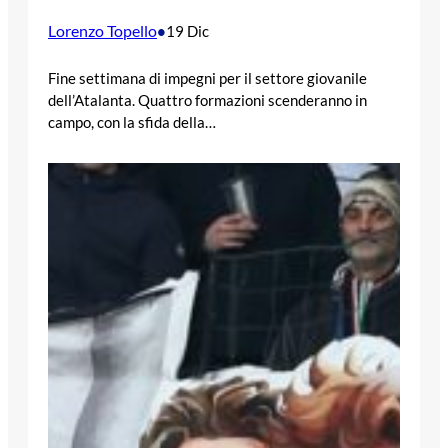
Lorenzo Topello
•
19 Dic
Fine settimana di impegni per il settore giovanile
dell’Atalanta. Quattro formazioni scenderanno in
campo, con la sfida della…