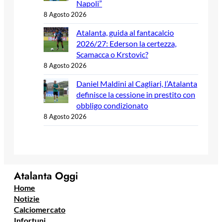
Napoli”
8 Agosto 2026
Atalanta, guida al fantacalcio
2026/27: Ederson la certezza,
Scamacca o Krstovic?
8 Agosto 2026
Daniel Maldini al Cagliari, l’Atalanta
definisce la cessione in prestito con
obbligo condizionato
8 Agosto 2026
Atalanta Oggi
Home
Notizie
Calciomercato
Infortuni