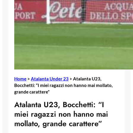
Home
>
Atalanta Under 23
>
Atalanta U23,
Bocchetti: “I miei ragazzi non hanno mai mollato,
grande carattere”
Atalanta U23, Bocchetti: “I
miei ragazzi non hanno mai
mollato, grande carattere”