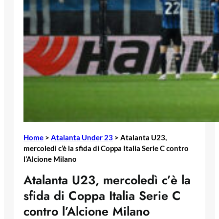
Home
>
Atalanta Under 23
>
Atalanta U23,
mercoledì c’è la sfida di Coppa Italia Serie C contro
l’Alcione Milano
Atalanta U23, mercoledì c’è la
sfida di Coppa Italia Serie C
contro l’Alcione Milano