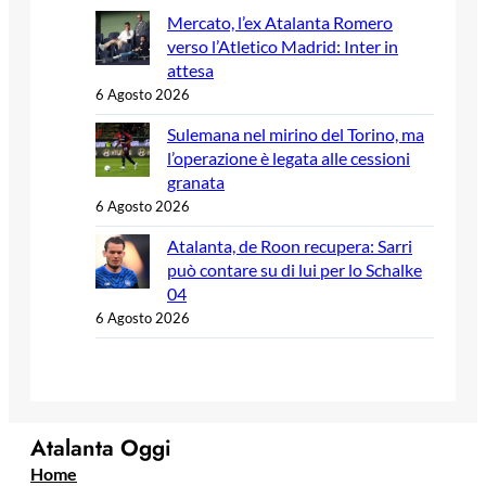
Mercato, l’ex Atalanta Romero
verso l’Atletico Madrid: Inter in
attesa
6 Agosto 2026
Sulemana nel mirino del Torino, ma
l’operazione è legata alle cessioni
granata
6 Agosto 2026
Atalanta, de Roon recupera: Sarri
può contare su di lui per lo Schalke
04
6 Agosto 2026
Atalanta Oggi
Home