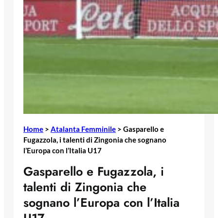
Home
>
Atalanta Femminile
>
Gasparello e
Fugazzola, i talenti di Zingonia che sognano
l’Europa con l’Italia U17
Gasparello e Fugazzola, i
talenti di Zingonia che
sognano l’Europa con l’Italia