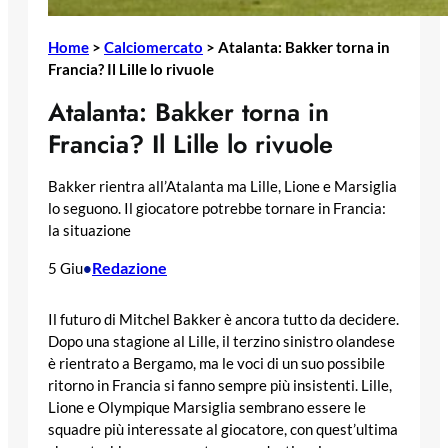
Home
>
Calciomercato
>
Atalanta: Bakker torna in
Francia? Il Lille lo rivuole
Atalanta: Bakker torna in
Francia? Il Lille lo rivuole
Bakker rientra all’Atalanta ma Lille, Lione e Marsiglia
lo seguono. Il giocatore potrebbe tornare in Francia:
la situazione
Redazione
5 Giu
•
Il futuro di Mitchel Bakker è ancora tutto da decidere.
Dopo una stagione al Lille, il terzino sinistro olandese
è rientrato a Bergamo, ma le voci di un suo possibile
ritorno in Francia si fanno sempre più insistenti. Lille,
Lione e Olympique Marsiglia sembrano essere le
squadre più interessate al giocatore, con quest’ultima