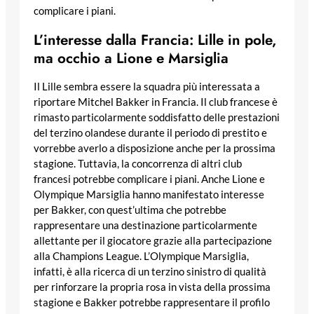
complicare i piani.
L’interesse dalla Francia: Lille in pole,
ma occhio a Lione e Marsiglia
Il Lille sembra essere la squadra più interessata a
riportare Mitchel Bakker in Francia. Il club francese è
rimasto particolarmente soddisfatto delle prestazioni
del terzino olandese durante il periodo di prestito e
vorrebbe averlo a disposizione anche per la prossima
stagione. Tuttavia, la concorrenza di altri club
francesi potrebbe complicare i piani. Anche Lione e
Olympique Marsiglia hanno manifestato interesse
per Bakker, con quest’ultima che potrebbe
rappresentare una destinazione particolarmente
allettante per il giocatore grazie alla partecipazione
alla Champions League. L’Olympique Marsiglia,
infatti, è alla ricerca di un terzino sinistro di qualità
per rinforzare la propria rosa in vista della prossima
stagione e Bakker potrebbe rappresentare il profilo