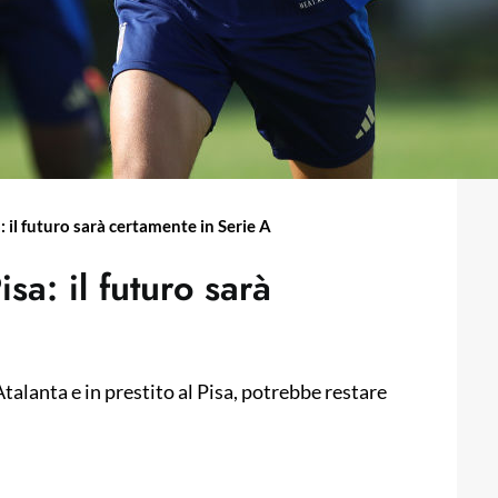
: il futuro sarà certamente in Serie A
isa: il futuro sarà
talanta e in prestito al Pisa, potrebbe restare