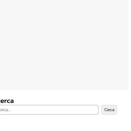
erca
Cerca