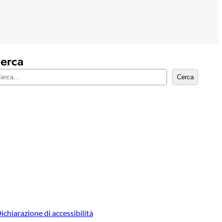
erca
Cerca
ichiarazione di accessibilità