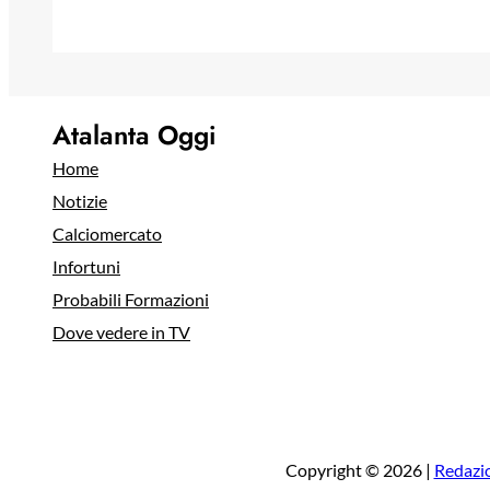
Atalanta Oggi
Home
Notizie
Calciomercato
Infortuni
Probabili Formazioni
Dove vedere in TV
Copyright © 2026 |
Redazi