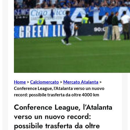
Home
>
Calciomercato
>
Mercato Atalanta
>
Conference League, l’Atalanta verso un nuovo
record: possibile trasferta da oltre 4000 km
Conference League, l’Atalanta
verso un nuovo record:
possibile trasferta da oltre