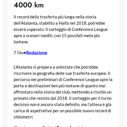
4000 km
Il record della trasferta più lunga nella storia
dell’Atalanta, stabilito a Haifa nel 2018, potrebbe
essere superato. Il sorteggio di Conference League
apre a scenari inediti, con 15 possibili mete più
lontane.
Redazione
7 Giu
•
L’Atalanta si prepara a un’estate che potrebbe
riscrivere la geografia delle sue trasferte europee. Il
percorso nei preliminari di Conference League apre la
porta a destinazioni ben più lontane di quanto mai
affrontato nella storia del club, mettendo a rischio un
primato che resiste dal 2018. Il sorteggio per il turno
decisivo non è ancora stato definito, ma l’attesa è già
carica di aspettative per un possibile nuovo record di
chilometri.