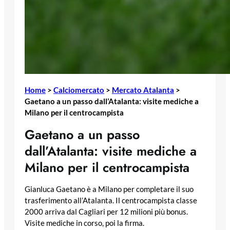
Home
>
Calciomercato
>
Mercato Atalanta
>
Gaetano a un passo dall’Atalanta: visite mediche a
Milano per il centrocampista
Gaetano a un passo
dall’Atalanta: visite mediche a
Milano per il centrocampista
Gianluca Gaetano è a Milano per completare il suo
trasferimento all’Atalanta. Il centrocampista classe
2000 arriva dal Cagliari per 12 milioni più bonus.
Visite mediche in corso, poi la firma.