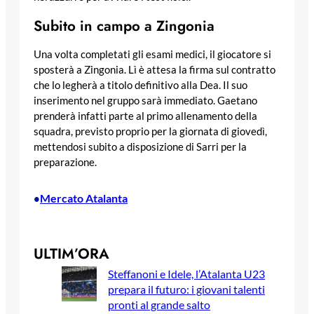
Subito in campo a Zingonia
Una volta completati gli esami medici, il giocatore si
sposterà a Zingonia. Lì è attesa la firma sul contratto
che lo legherà a titolo definitivo alla Dea. Il suo
inserimento nel gruppo sarà immediato. Gaetano
prenderà infatti parte al primo allenamento della
squadra, previsto proprio per la giornata di giovedì,
mettendosi subito a disposizione di Sarri per la
preparazione.
Mercato Atalanta
•
ULTIM’ORA
Steffanoni e Idele, l’Atalanta U23
prepara il futuro: i giovani talenti
pronti al grande salto