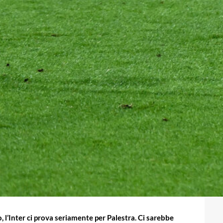
 l’Inter ci prova seriamente per Palestra. Ci sarebbe