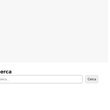
erca
Cerca