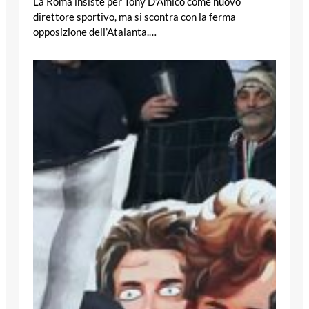
La Roma insiste per Tony D’Amico come nuovo
direttore sportivo, ma si scontra con la ferma
opposizione dell’Atalanta.…