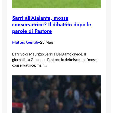
Sarri all’Atalanta, mossa
conservatrice? Il dibattito dopo le
parole di Pastore
Matteo Gentili
•
28 Mag
L’arrivo di Maurizio Sarri a Bergamo divide. Il
giornalista Giuseppe Pastore lo definisce una ‘mossa
conservatrice’, ma il…