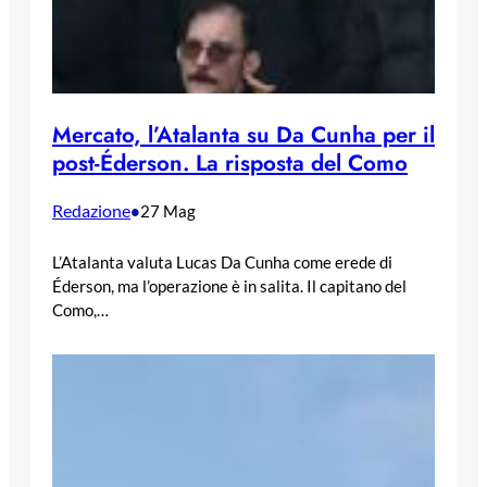
Mercato, l’Atalanta su Da Cunha per il
post-Éderson. La risposta del Como
Redazione
•
27 Mag
L’Atalanta valuta Lucas Da Cunha come erede di
Éderson, ma l’operazione è in salita. Il capitano del
Como,…