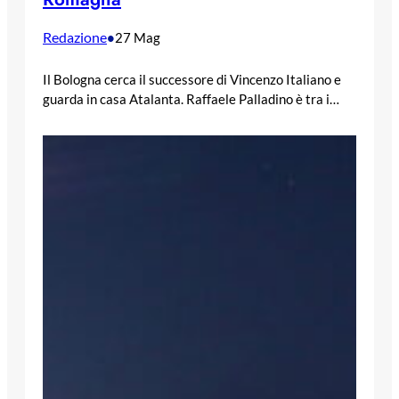
Redazione
•
27 Mag
Il Bologna cerca il successore di Vincenzo Italiano e
guarda in casa Atalanta. Raffaele Palladino è tra i…