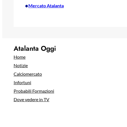
•
Mercato Atalanta
Atalanta Oggi
Home
Notizie
Calciomercato
Infortuni
Probabili Formazioni
Dove vedere in TV