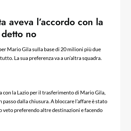
ta aveva l’accordo con la
 detto no
per Mario Gila sulla base di 20 milioni più due
tutto. La sua preferenza va a un’altra squadra.
 con la Lazio per il trasferimento di Mario Gila,
passo dalla chiusura. A bloccare l’affare è stato
uo veto preferendo altre destinazioni e facendo