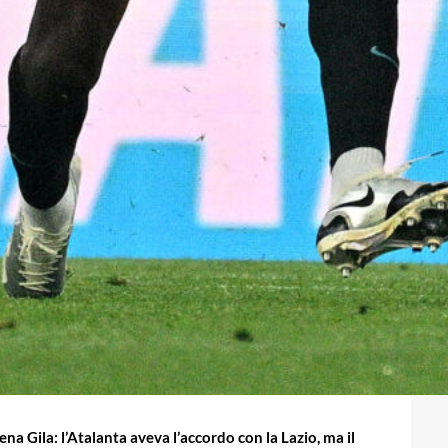
na Gila: l’Atalanta aveva l’accordo con la Lazio, ma il