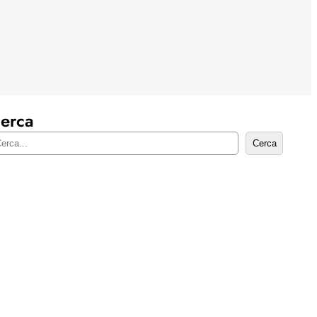
erca
Cerca