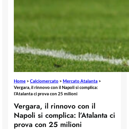
Home
>
Calciomercato
>
Mercato Atalanta
>
Vergara, il rinnovo con il Napoli si complica:
l’Atalanta ci prova con 25 milioni
Vergara, il rinnovo con il
Napoli si complica: l’Atalanta ci
prova con 25 milioni