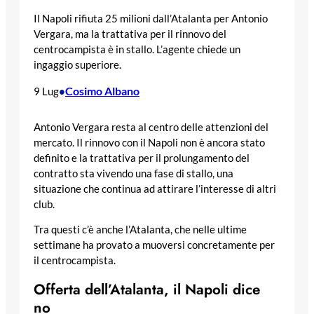
Il Napoli rifiuta 25 milioni dall’Atalanta per Antonio
Vergara, ma la trattativa per il rinnovo del
centrocampista è in stallo. L’agente chiede un
ingaggio superiore.
Cosimo Albano
9 Lug
•
Antonio Vergara resta al centro delle attenzioni del
mercato. Il rinnovo con il Napoli non è ancora stato
definito e la trattativa per il prolungamento del
contratto sta vivendo una fase di stallo, una
situazione che continua ad attirare l’interesse di altri
club.
Tra questi c’è anche l’Atalanta, che nelle ultime
settimane ha provato a muoversi concretamente per
il centrocampista.
Offerta dell’Atalanta, il Napoli dice
no