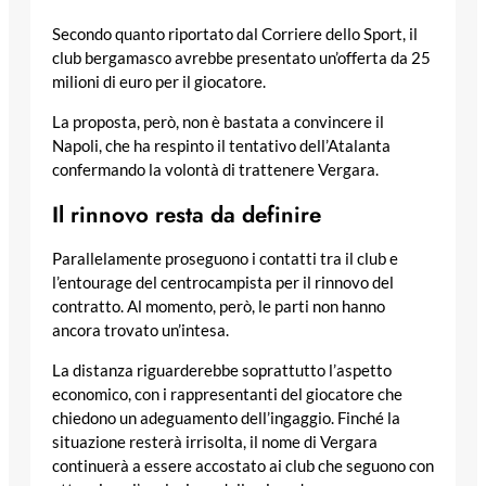
Secondo quanto riportato dal Corriere dello Sport, il
club bergamasco avrebbe presentato un’offerta da 25
milioni di euro per il giocatore.
La proposta, però, non è bastata a convincere il
Napoli, che ha respinto il tentativo dell’Atalanta
confermando la volontà di trattenere Vergara.
Il rinnovo resta da definire
Parallelamente proseguono i contatti tra il club e
l’entourage del centrocampista per il rinnovo del
contratto. Al momento, però, le parti non hanno
ancora trovato un’intesa.
La distanza riguarderebbe soprattutto l’aspetto
economico, con i rappresentanti del giocatore che
chiedono un adeguamento dell’ingaggio. Finché la
situazione resterà irrisolta, il nome di Vergara
continuerà a essere accostato ai club che seguono con