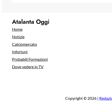
Atalanta Oggi
Home
Notizie
Calciomercato
Infortuni
Probabili Formazioni
Dove vedere in TV
Copyright © 2026 |
Redazi