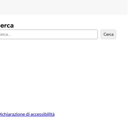
erca
Cerca
ichiarazione di accessibilità