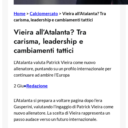
Home
>
Calciomercato
>
Vieira all’Atalanta? Tra
carisma, leadership e cambiamenti tattici
Vieira all’Atalanta? Tra
carisma, leadership e
cambiamenti tattici
L’Atalanta valuta Patrick Vieira come nuovo
allenatore, puntando su un profilo internazionale per
continuare ad ambire l’Europa
Redazione
2 Giu
•
L’Atalanta si prepara a voltare pagina dopo l’era
Gasperini, valutando l’ingaggio di Patrick Vieira come
nuovo allenatore. La scelta di Vieira rappresenta un
passo audace verso un futuro internazionale.