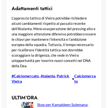
Adattamenti tattici
L’approccio tattico di Vieira potrebbe richiedere
alcuni cambiamenti rispetto al passato recente
dell’Atalanta. Meno esasperazione del pressing alto e
una maggiore attenzione difensiva potrebbero essere
le chiavi per mantenere l’intensità e l’ambizione
europea della squadra. Tuttavia, il tempo necessario
per ricalibrare l’identità tattica non dovrebbe
scoraggiare la dirigenza, che vede in Vieira
un’opportunità per inserire nuovi concetti nel DNA
della Dea.
#Calciomercato
, 
Atalanta
, 
Patrick
Calciomerca
•
Vieira
to
ULTIM’ORA
Stop per Kamaldeen Sulemana,