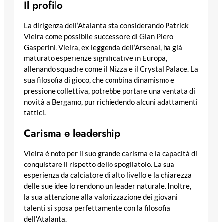
Il profilo
La dirigenza dell’Atalanta sta considerando Patrick
Vieira come possibile successore di Gian Piero
Gasperini. Vieira, ex leggenda dell’Arsenal, ha già
maturato esperienze significative in Europa,
allenando squadre come il Nizza e il Crystal Palace. La
sua filosofia di gioco, che combina dinamismo e
pressione collettiva, potrebbe portare una ventata di
novità a Bergamo, pur richiedendo alcuni adattamenti
tattici.
Carisma e leadership
Vieira è noto per il suo grande carisma e la capacità di
conquistare il rispetto dello spogliatoio. La sua
esperienza da calciatore di alto livello e la chiarezza
delle sue idee lo rendono un leader naturale. Inoltre,
la sua attenzione alla valorizzazione dei giovani
talenti si sposa perfettamente con la filosofia
dell’Atalanta.