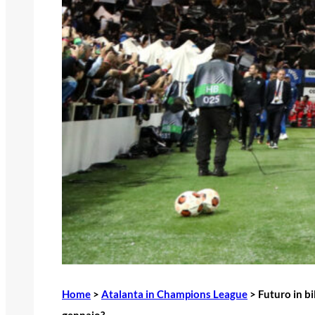
Home
>
Atalanta in Champions League
>
Futuro in bi