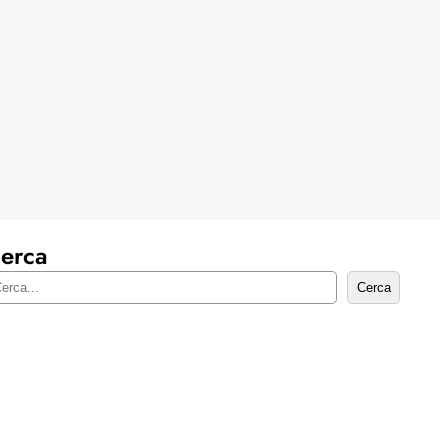
erca
Cerca