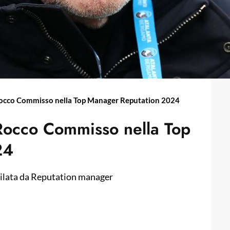
Rocco Commisso nella Top Manager Reputation 2024
 Rocco Commisso nella Top
24
 stilata da Reputation manager