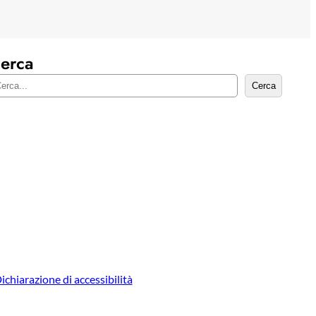
erca
Cerca
ichiarazione di accessibilità