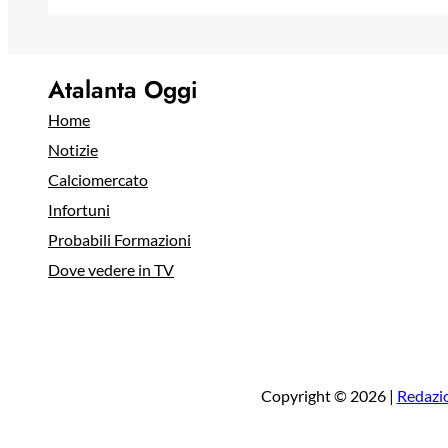
Atalanta Oggi
Home
Notizie
Calciomercato
Infortuni
Probabili Formazioni
Dove vedere in TV
Copyright © 2026 |
Redazi