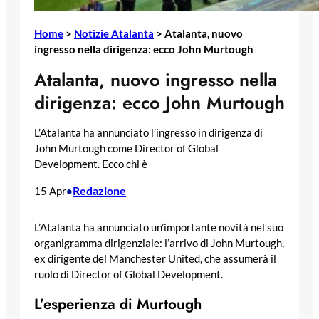
Home
>
Notizie Atalanta
>
Atalanta, nuovo
ingresso nella dirigenza: ecco John Murtough
Atalanta, nuovo ingresso nella
dirigenza: ecco John Murtough
L’Atalanta ha annunciato l’ingresso in dirigenza di
John Murtough come Director of Global
Development. Ecco chi è
Redazione
15 Apr
•
L’Atalanta ha annunciato un’importante novità nel suo
organigramma dirigenziale: l’arrivo di John Murtough,
ex dirigente del Manchester United, che assumerà il
ruolo di Director of Global Development.
L’esperienza di Murtough