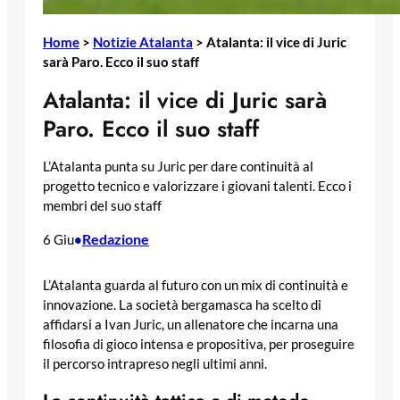
Home
>
Notizie Atalanta
>
Atalanta: il vice di Juric
sarà Paro. Ecco il suo staff
Atalanta: il vice di Juric sarà
Paro. Ecco il suo staff
L’Atalanta punta su Juric per dare continuità al
progetto tecnico e valorizzare i giovani talenti. Ecco i
membri del suo staff
Redazione
6 Giu
•
L’Atalanta guarda al futuro con un mix di continuità e
innovazione. La società bergamasca ha scelto di
affidarsi a Ivan Juric, un allenatore che incarna una
filosofia di gioco intensa e propositiva, per proseguire
il percorso intrapreso negli ultimi anni.