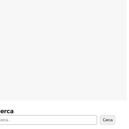
erca
Cerca