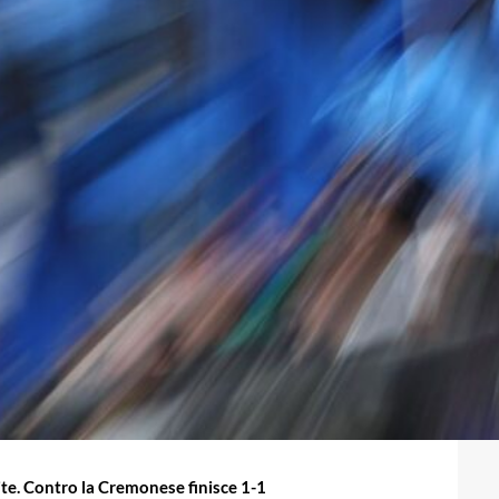
ite. Contro la Cremonese finisce 1-1