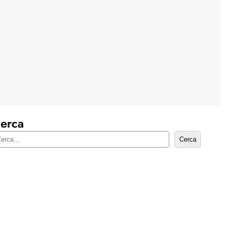
erca
Cerca