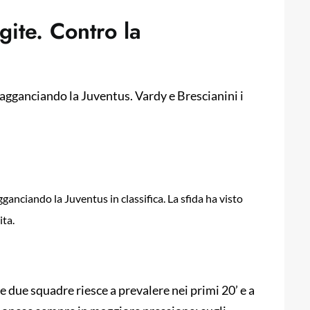
gite. Contro la
 agganciando la Juventus. Vardy e Brescianini i
ganciando la Juventus in classifica. La sfida ha visto
ita.
due squadre riesce a prevalere nei primi 20’ e a