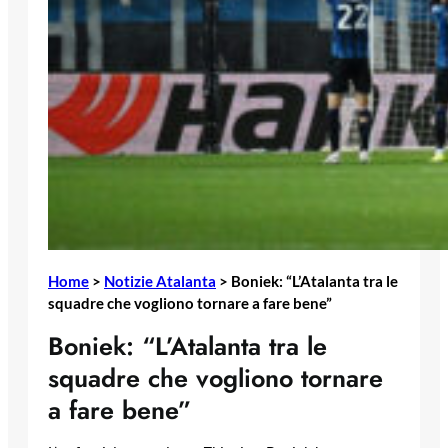
Home
>
Notizie Atalanta
>
Boniek: “L’Atalanta tra le
squadre che vogliono tornare a fare bene”
Boniek: “L’Atalanta tra le
squadre che vogliono tornare
a fare bene”