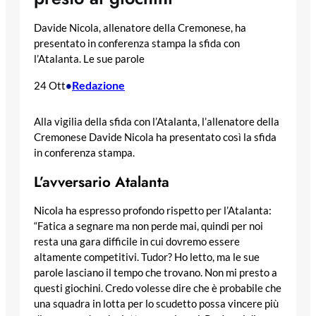
Davide Nicola, allenatore della Cremonese, ha
presentato in conferenza stampa la sfida con
l’Atalanta. Le sue parole
Redazione
24 Ott
•
Alla vigilia della sfida con l’Atalanta, l’allenatore della
Cremonese Davide Nicola ha presentato così la sfida
in conferenza stampa.
L’avversario Atalanta
Nicola ha espresso profondo rispetto per l’Atalanta:
“Fatica a segnare ma non perde mai, quindi per noi
resta una gara difficile in cui dovremo essere
altamente competitivi. Tudor? Ho letto, ma le sue
parole lasciano il tempo che trovano. Non mi presto a
questi giochini. Credo volesse dire che è probabile che
una squadra in lotta per lo scudetto possa vincere più